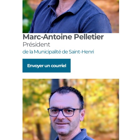
Marc-Antoine Pelletier
Président
de la Municipalité de Saint-Henri
Envoyer un courriel