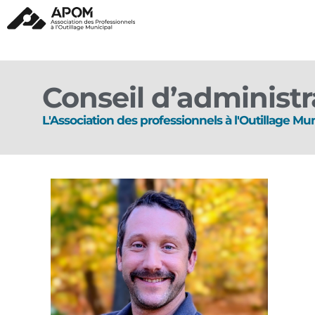
Conseil d’administr
L'Association des professionnels à l'Outillage Mun