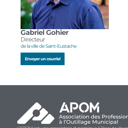
Gabriel Gohier
Directeur
de la ville de Saint-Eustache
Envoyer un courriel