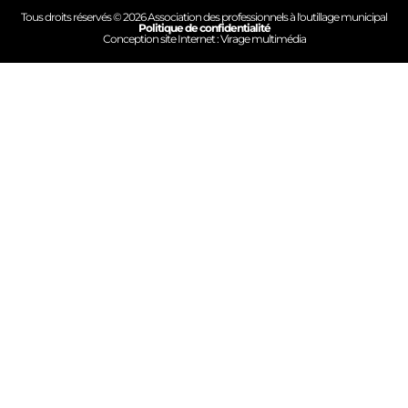
Tous droits réservés © 2026 Association des professionnels à l'outillage municipal
Politique de confidentialité
Conception site Internet : Virage multimédia