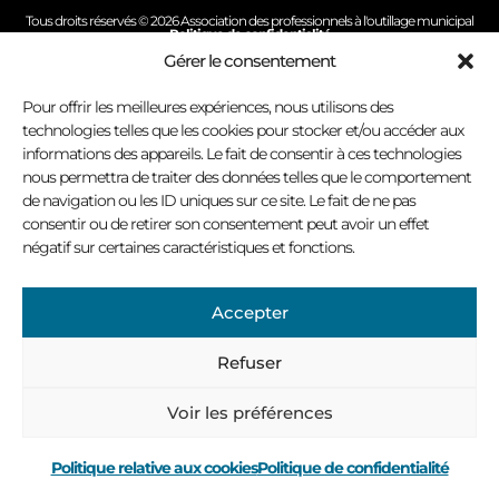
Tous droits réservés © 2026 Association des professionnels à l'outillage municipal
Politique de confidentialité
Conception site Internet : Virage multimédia
Gérer le consentement
Pour offrir les meilleures expériences, nous utilisons des
technologies telles que les cookies pour stocker et/ou accéder aux
informations des appareils. Le fait de consentir à ces technologies
nous permettra de traiter des données telles que le comportement
de navigation ou les ID uniques sur ce site. Le fait de ne pas
consentir ou de retirer son consentement peut avoir un effet
négatif sur certaines caractéristiques et fonctions.
Accepter
Refuser
Voir les préférences
Politique relative aux cookies
Politique de confidentialité