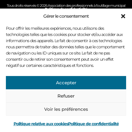
Tous droits réservés © 2026 Association des professionnels à l'outillage municipal
Politique de confidentialité
Conception site Internet : Virage multimédia
Gérer le consentement
Pour offrir les meilleures expériences, nous utilisons des
technologies telles que les cookies pour stocker et/ou accéder aux
informations des appareils. Le fait de consentir à ces technologies
nous permettra de traiter des données telles que le comportement
de navigation ou les ID uniques sur ce site. Le fait de ne pas
consentir ou de retirer son consentement peut avoir un effet
négatif sur certaines caractéristiques et fonctions.
Accepter
Refuser
Voir les préférences
Politique relative aux cookies
Politique de confidentialité