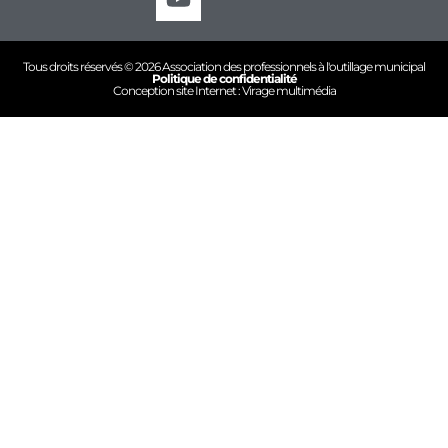
Tous droits réservés © 2026 Association des professionnels à l'outillage municipal
Politique de confidentialité
Conception site Internet : Virage multimédia