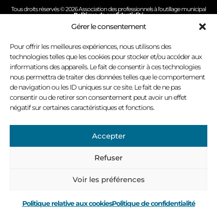
Tous droits réservés © 2026 Association des professionnels à l'outillage municipal
Politique de confidentialité
Conception site Internet : Virage multimédia
Gérer le consentement
Pour offrir les meilleures expériences, nous utilisons des
technologies telles que les cookies pour stocker et/ou accéder aux
informations des appareils. Le fait de consentir à ces technologies
nous permettra de traiter des données telles que le comportement
de navigation ou les ID uniques sur ce site. Le fait de ne pas
consentir ou de retirer son consentement peut avoir un effet
négatif sur certaines caractéristiques et fonctions.
Accepter
Refuser
Voir les préférences
Politique relative aux cookies
Politique de confidentialité