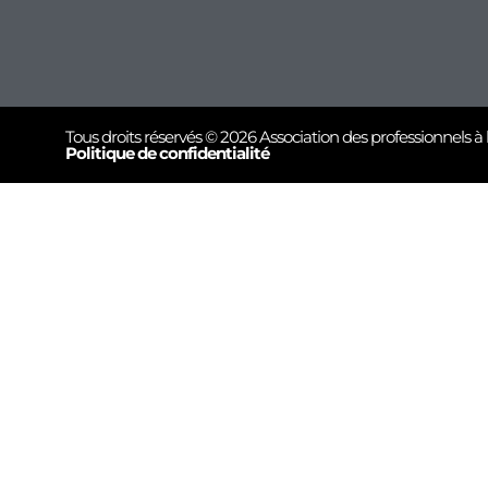
Tous droits réservés © 2026 Association des professionnels à 
Politique de confidentialité