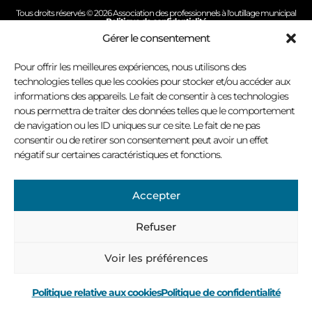
Tous droits réservés © 2026 Association des professionnels à l'outillage municipal
Politique de confidentialité
Conception site Internet : Virage multimédia
Gérer le consentement
Pour offrir les meilleures expériences, nous utilisons des
technologies telles que les cookies pour stocker et/ou accéder aux
informations des appareils. Le fait de consentir à ces technologies
nous permettra de traiter des données telles que le comportement
de navigation ou les ID uniques sur ce site. Le fait de ne pas
consentir ou de retirer son consentement peut avoir un effet
négatif sur certaines caractéristiques et fonctions.
Accepter
Refuser
Voir les préférences
Politique relative aux cookies
Politique de confidentialité