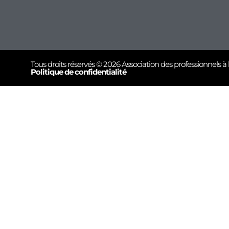
Tous droits réservés © 2026 Association des professionnels à 
Politique de confidentialité