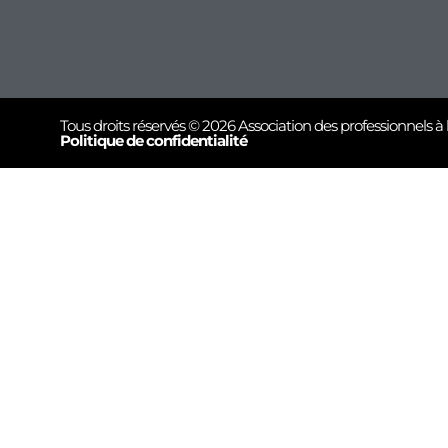
Tous droits réservés © 2026 Association des professionnels à 
Politique de confidentialité