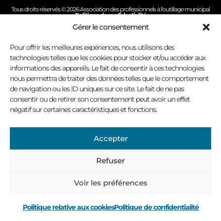
Tous droits réservés © 2026 Association des professionnels à l'outillage municipal
Politique de confidentialité
Conception site Internet : Virage multimédia
Gérer le consentement
Pour offrir les meilleures expériences, nous utilisons des
technologies telles que les cookies pour stocker et/ou accéder aux
informations des appareils. Le fait de consentir à ces technologies
nous permettra de traiter des données telles que le comportement
de navigation ou les ID uniques sur ce site. Le fait de ne pas
consentir ou de retirer son consentement peut avoir un effet
négatif sur certaines caractéristiques et fonctions.
Accepter
Refuser
Voir les préférences
Politique relative aux cookies
Politique de confidentialité