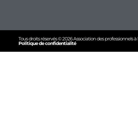
Tous droits réservés © 2026 Association des professionnels à 
Politique de confidentialité