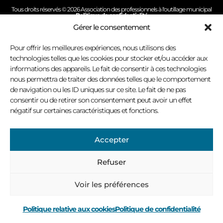
Tous droits réservés © 2026 Association des professionnels à l'outillage municipal
Politique de confidentialité
Conception site Internet : Virage multimédia
Gérer le consentement
Pour offrir les meilleures expériences, nous utilisons des
technologies telles que les cookies pour stocker et/ou accéder aux
informations des appareils. Le fait de consentir à ces technologies
nous permettra de traiter des données telles que le comportement
de navigation ou les ID uniques sur ce site. Le fait de ne pas
consentir ou de retirer son consentement peut avoir un effet
négatif sur certaines caractéristiques et fonctions.
Accepter
Refuser
Voir les préférences
Politique relative aux cookies
Politique de confidentialité