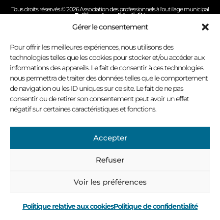
Tous droits réservés © 2026 Association des professionnels à l'outillage municipal
Politique de confidentialité
Conception site Internet : Virage multimédia
Gérer le consentement
Pour offrir les meilleures expériences, nous utilisons des
technologies telles que les cookies pour stocker et/ou accéder aux
informations des appareils. Le fait de consentir à ces technologies
nous permettra de traiter des données telles que le comportement
de navigation ou les ID uniques sur ce site. Le fait de ne pas
consentir ou de retirer son consentement peut avoir un effet
négatif sur certaines caractéristiques et fonctions.
Accepter
Refuser
Voir les préférences
Politique relative aux cookies
Politique de confidentialité