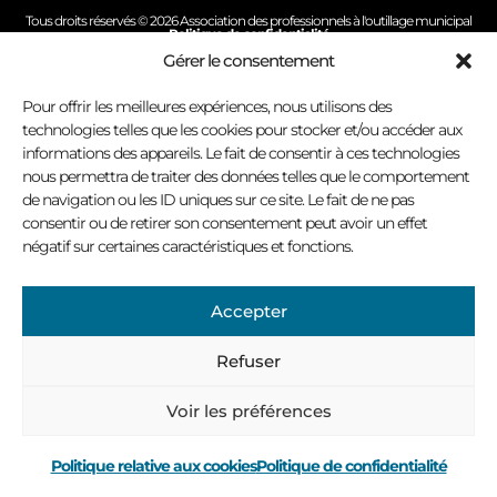
Tous droits réservés © 2026 Association des professionnels à l'outillage municipal
Politique de confidentialité
Conception site Internet : Virage multimédia
Gérer le consentement
Pour offrir les meilleures expériences, nous utilisons des
technologies telles que les cookies pour stocker et/ou accéder aux
informations des appareils. Le fait de consentir à ces technologies
nous permettra de traiter des données telles que le comportement
de navigation ou les ID uniques sur ce site. Le fait de ne pas
consentir ou de retirer son consentement peut avoir un effet
négatif sur certaines caractéristiques et fonctions.
Accepter
Refuser
Voir les préférences
Politique relative aux cookies
Politique de confidentialité