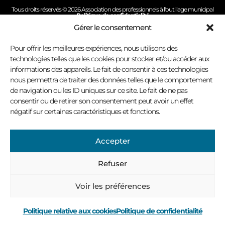
Tous droits réservés © 2026 Association des professionnels à l'outillage municipal
Politique de confidentialité
Conception site Internet : Virage multimédia
Gérer le consentement
Pour offrir les meilleures expériences, nous utilisons des
technologies telles que les cookies pour stocker et/ou accéder aux
informations des appareils. Le fait de consentir à ces technologies
nous permettra de traiter des données telles que le comportement
de navigation ou les ID uniques sur ce site. Le fait de ne pas
consentir ou de retirer son consentement peut avoir un effet
négatif sur certaines caractéristiques et fonctions.
Accepter
Refuser
Voir les préférences
Politique relative aux cookies
Politique de confidentialité