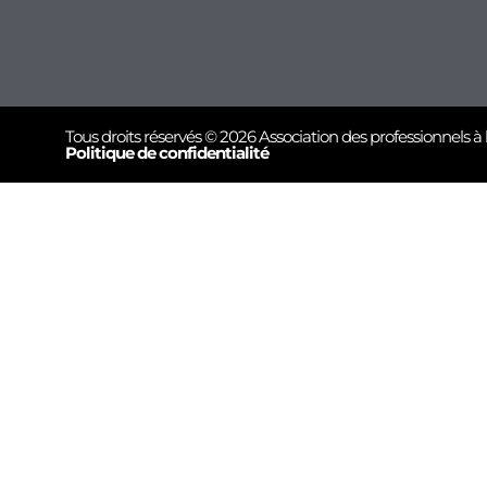
Tous droits réservés © 2026 Association des professionnels à 
Politique de confidentialité