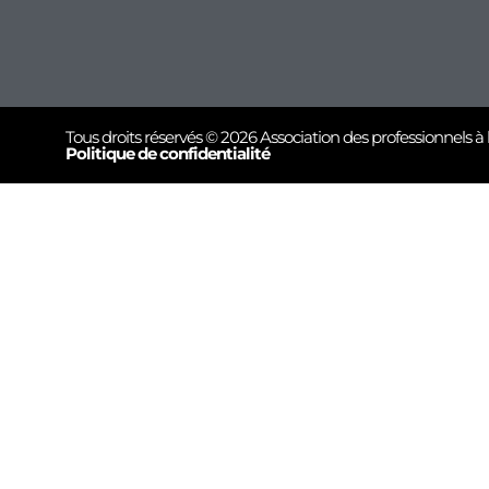
Tous droits réservés © 2026 Association des professionnels à 
Politique de confidentialité