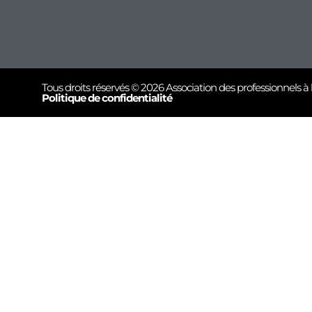
Tous droits réservés © 2026 Association des professionnels à 
Politique de confidentialité