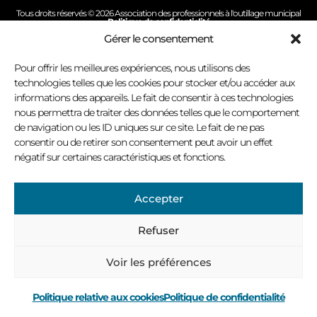
Tous droits réservés © 2026 Association des professionnels à l'outillage municipal
Politique de confidentialité
Conception site Internet : Virage multimédia
Gérer le consentement
Pour offrir les meilleures expériences, nous utilisons des
technologies telles que les cookies pour stocker et/ou accéder aux
informations des appareils. Le fait de consentir à ces technologies
nous permettra de traiter des données telles que le comportement
de navigation ou les ID uniques sur ce site. Le fait de ne pas
consentir ou de retirer son consentement peut avoir un effet
négatif sur certaines caractéristiques et fonctions.
Accepter
Refuser
Voir les préférences
Politique relative aux cookies
Politique de confidentialité